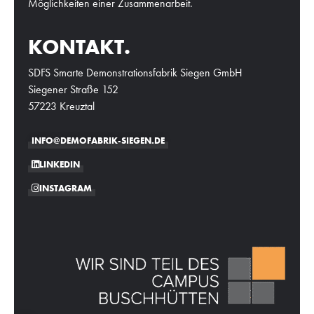
Möglichkeiten einer Zusammenarbeit.
KONTAKT.
SDFS Smarte Demonstrationsfabrik Siegen GmbH
Siegener Straße 152
57223 Kreuztal
INFO@DEMOFABRIK-SIEGEN.DE
LINKEDIN
INSTAGRAM