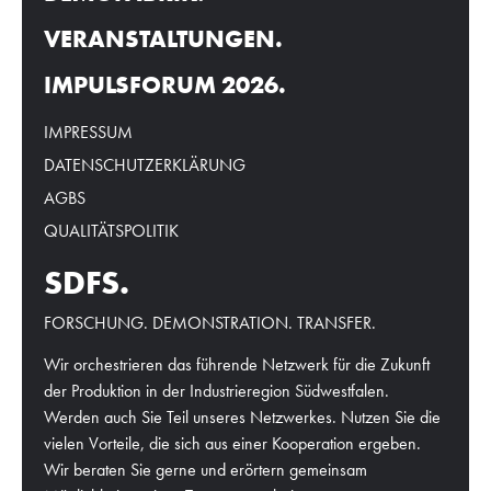
VERANSTALTUNGEN.
IMPULSFORUM 2026.
IMPRESSUM
DATENSCHUTZERKLÄRUNG
AGBS
QUALITÄTSPOLITIK
SDFS.
FORSCHUNG. DEMONSTRATION. TRANSFER.
Wir orchestrieren das führende Netzwerk für die Zukunft
der Produktion in der Industrieregion Südwestfalen.
Werden auch Sie Teil unseres Netzwerkes. Nutzen Sie die
vielen Vorteile, die sich aus einer Kooperation ergeben.
Wir beraten Sie gerne und erörtern gemeinsam