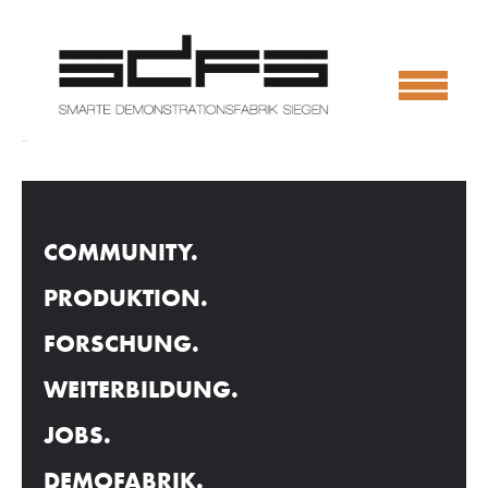
KOSTAL
COMMUNITY.
PRODUKTION.
FORSCHUNG.
WEITERBILDUNG.
JOBS.
DEMOFABRIK.