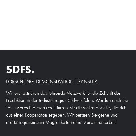
SDFS.
FORSCHUNG. DEMONSTRATION. TRANSFER.
Wir orchestrieren das führende Netzwerk für die Zukunft der
Produktion in der Industrieregion Südwestfalen. Werden auch Sie
Teil unseres Netzwerkes. Nutzen Sie die vielen Vorteile, die sich
aus einer Kooperation ergeben. Wir beraten Sie gerne und
erörtern gemeinsam Möglichkeiten einer Zusammenarbeit.