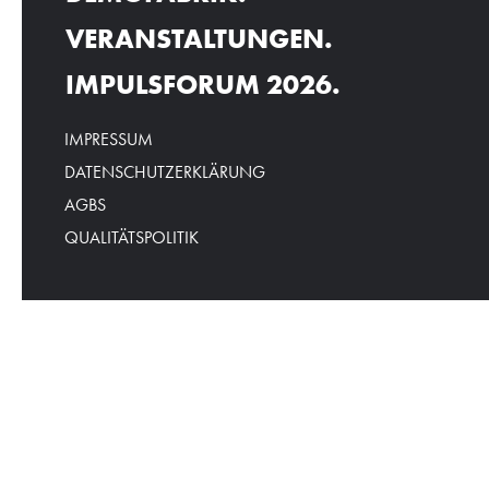
VERANSTALTUNGEN.
IMPULSFORUM 2026.
IMPRESSUM
DATENSCHUTZERKLÄRUNG
AGBS
QUALITÄTSPOLITIK