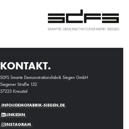
KONTAKT.
SDFS Smarte Demonstrationsfabrik Siegen GmbH
Siegener Straße 152
57223 Kreuztal
INFO@DEMOFABRIK-SIEGEN.DE
LINKEDIN
INSTAGRAM